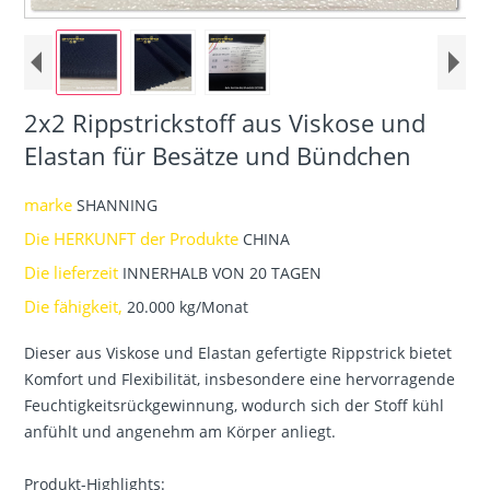
2x2 Rippstrickstoff aus Viskose und
Elastan für Besätze und Bündchen
marke
SHANNING
Die HERKUNFT der Produkte
CHINA
Die lieferzeit
INNERHALB VON 20 TAGEN
Die fähigkeit,
20.000 kg/Monat
Dieser aus Viskose und Elastan gefertigte Rippstrick bietet
Komfort und Flexibilität, insbesondere eine hervorragende
Feuchtigkeitsrückgewinnung, wodurch sich der Stoff kühl
anfühlt und angenehm am Körper anliegt.
Produkt-Highlights: