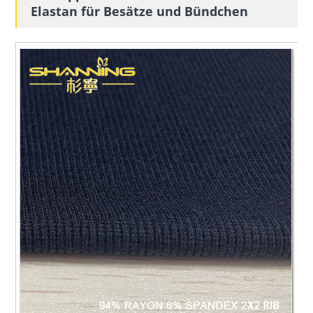
Elastan für Besätze und Bündchen