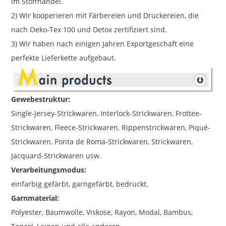
im Stoffhandel.
2) Wir kooperieren mit Färbereien und Druckereien, die
nach Oeko-Tex 100 und Detox zertifiziert sind.
3) Wir haben nach einigen Jahren Exportgeschäft eine
perfekte Lieferkette aufgebaut.
Gewebestruktur:
Single-Jersey-Strickwaren, Interlock-Strickwaren, Frottee-
Strickwaren, Fleece-Strickwaren, Rippenstrickwaren, Piqué-
Strickwaren, Ponta de Roma-Strickwaren, Strickwaren,
Jacquard-Strickwaren usw.
Verarbeitungsmodus:
einfarbig gefärbt, garngefärbt, bedruckt.
Garnmaterial:
Polyester, Baumwolle, Viskose, Rayon, Modal, Bambus,