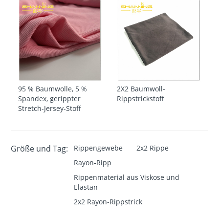
95 % Baumwolle, 5 %
2X2 Baumwoll-
Spandex, gerippter
Rippstrickstoff
Stretch-Jersey-Stoff
Größe und Tag:
Rippengewebe
2x2 Rippe
Rayon-Ripp
Rippenmaterial aus Viskose und
Elastan
2x2 Rayon-Rippstrick