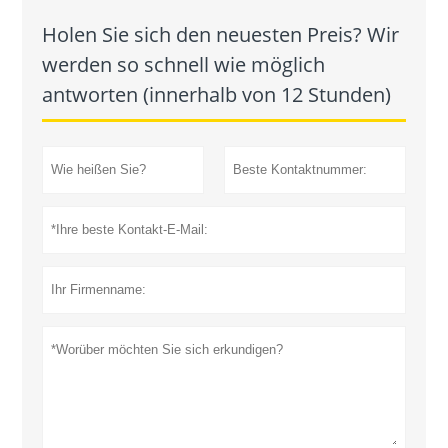
Holen Sie sich den neuesten Preis? Wir
werden so schnell wie möglich
antworten (innerhalb von 12 Stunden)