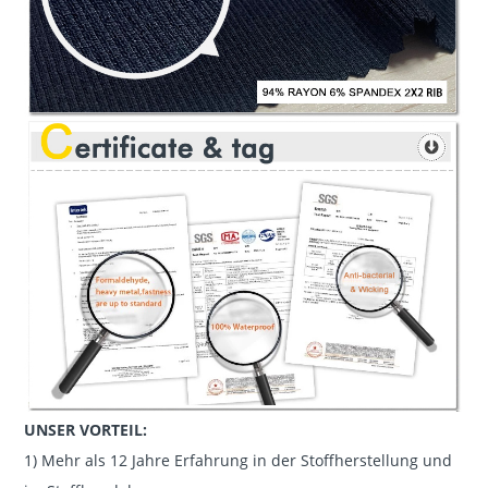
UNSER VORTEIL:
1) Mehr als 12 Jahre Erfahrung in der Stoffherstellung und