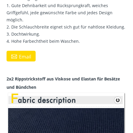
1. Gute Dehnbarkeit und Rücksprungkraft, weiches
Griffgefühl, jede gewünschte Farbe und jedes Design
möglich.
2. Die Schlauchbreite eignet sich gut für nahtlose Kleidung.
3. Dochtwirkung.
4. Hohe Farbechtheit beim Waschen.

Email
2x2 Rippstrickstoff aus Viskose und Elastan für Besätze
und Bündchen