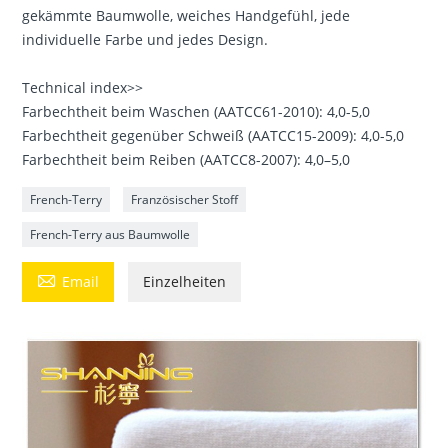
gekämmte Baumwolle, weiches Handgefühl, jede
individuelle Farbe und jedes Design.
Technical index>>
Farbechtheit beim Waschen (AATCC61-2010): 4,0-5,0
Farbechtheit gegenüber Schweiß (AATCC15-2009): 4,0-5,0
Farbechtheit beim Reiben (AATCC8-2007): 4,0–5,0
French-Terry
Französischer Stoff
French-Terry aus Baumwolle

Email
Einzelheiten