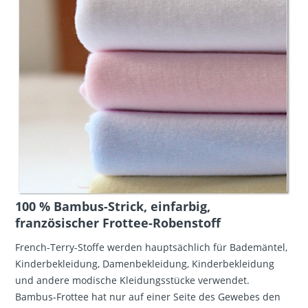
100 % Bambus-Strick, einfarbig,
französischer Frottee-Robenstoff
French-Terry-Stoffe werden hauptsächlich für Bademäntel,
Kinderbekleidung, Damenbekleidung, Kinderbekleidung
und andere modische Kleidungsstücke verwendet.
Bambus-Frottee hat nur auf einer Seite des Gewebes den