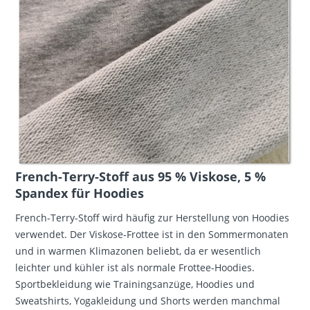
French-Terry-Stoff aus 95 % Viskose, 5 %
Spandex für Hoodies
French-Terry-Stoff wird häufig zur Herstellung von Hoodies
verwendet. Der Viskose-Frottee ist in den Sommermonaten
und in warmen Klimazonen beliebt, da er wesentlich
leichter und kühler ist als normale Frottee-Hoodies.
Sportbekleidung wie Trainingsanzüge, Hoodies und
Sweatshirts, Yogakleidung und Shorts werden manchmal