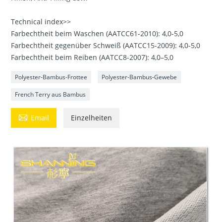
Technical index>>
Farbechtheit beim Waschen (AATCC61-2010): 4,0-5,0
Farbechtheit gegenüber Schweiß (AATCC15-2009): 4,0-5,0
Farbechtheit beim Reiben (AATCC8-2007): 4,0–5,0
Polyester-Bambus-Frottee
Polyester-Bambus-Gewebe
French Terry aus Bambus

Email
Einzelheiten