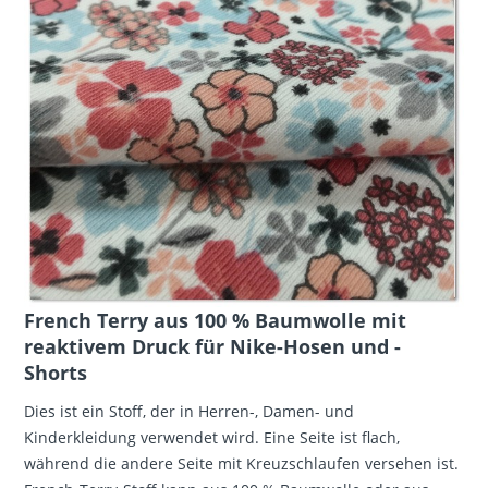
French Terry aus 100 % Baumwolle mit
reaktivem Druck für Nike-Hosen und -
Shorts
Dies ist ein Stoff, der in Herren-, Damen- und
Kinderkleidung verwendet wird. Eine Seite ist flach,
während die andere Seite mit Kreuzschlaufen versehen ist.