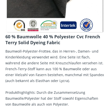
60 % Baumwolle 40 % Polyester Cvc French
Terry Solid Dyeing Fabric
Baumwoll-Polyester-Frottee, das in Herren-, Damen- und
Kinderkleidung verwendet wird. Eine Seite ist flach,
während die andere Seite mit Kreuzschlaufen versehen ist.
French-Terry-Stoff kann aus 100 % Baumwolle oder aus
einer Vielzahl von Fasern bestehen, manchmal mit Spandex
(auch bekannt als Elasthan oder Lycra).
Produkthighlights: Durch die Zusammensetzung
Baumwolle/Polyester hat der Stoff sowohl Eigenschaften
von Baumwolle als auch von Polyester.