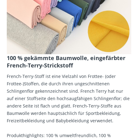
100 % gekämmte Baumwolle, eingefärbter
French-Terry-Strickstoff
French-Terry-Stoff ist eine Vielzahl von Frottee- (oder
Frottee-)Stoffen, die durch ihren ungeschnittenen
Schlingenflor gekennzeichnet sind. French Terry hat nur
auf einer Stoffseite den hochsaugfähigen Schlingenflor; die
andere Seite ist flach und glatt. French-Terry-Stoffe aus
Baumwolle werden hauptsächlich für Sportbekleidung,
Freizeitbekleidung und Babybekleidung verwendet.
Produkthighlights: 100 % umweltfreundlich, 100 %