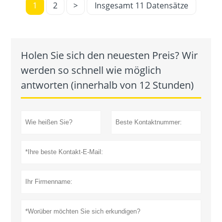
1
2
>
Insgesamt 11 Datensätze
Holen Sie sich den neuesten Preis? Wir
werden so schnell wie möglich
antworten (innerhalb von 12 Stunden)