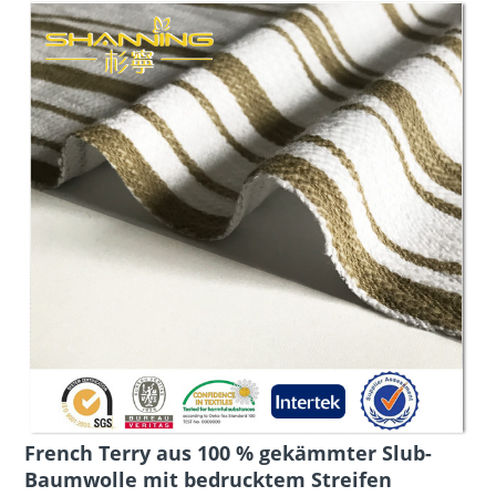
French Terry aus 100 % gekämmter Slub-
Baumwolle mit bedrucktem Streifen