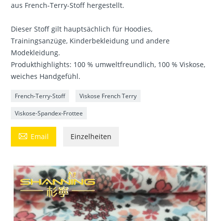
aus French-Terry-Stoff hergestellt.
Dieser Stoff gilt hauptsächlich für Hoodies,
Trainingsanzüge, Kinderbekleidung und andere
Modekleidung.
Produkthighlights: 100 % umweltfreundlich, 100 % Viskose,
weiches Handgefühl.
French-Terry-Stoff
Viskose French Terry
Viskose-Spandex-Frottee

Email
Einzelheiten