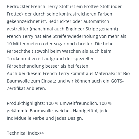
Bedruckter French-Terry-Stoff ist ein Frottee-Stoff (oder
Frottee), der durch seine kontrastreicheren Farben
gekennzeichnet ist. Bedruckter oder automatisch
gestreifter (manchmal auch Engineer Stripe genannt)
French Terry hat eine Streifenwiederholung von mehr als
10 Mittenmetern oder sogar noch breiter. Die hohe
Farbechtheit sowohl beim Waschen als auch beim
Trockenreiben ist aufgrund der speziellen
Färbebehandlung besser als bei festen.
Auch bei diesem French Terry kommt aus Materialsicht Bio-
Baumwolle zum Einsatz und wir können auch ein GOTS-
Zertifikat anbieten.
Produkthighlights: 100 % umweltfreundlich, 100 %
gekämmte Baumwolle, weiches Handgefühl, jede
individuelle Farbe und jedes Design.
Technical index>>