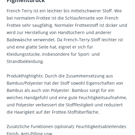
French Terry ist ein leichter bis mittelschwerer Stoff. Wie
bei normalem Frottee ist die Schlaufenseite von French
Frottee sehr saugfähig. Normaler Frotteestoff ist dicker und
wird zur Herstellung von Handtüchern und anderer
Badewäsche verwendet. Da French-Terry-Stoff leichter ist
und eine glatte Seite hat, eignet er sich für
Kleidungsstücke, insbesondere für Sport- und
Strandbekleidung.
Produkthighlights: Durch die Zusammensetzung aus
Bambus/Polyester hat der Stoff sowohl Eigenschaften von
Bambus als auch von Polyester. Bambus sorgt für ein
weiches Handgefühl und eine gute Feuchtigkeitsaufnahme,
und Polyester verbessert die Stofffestigkeit und reduziert
die Haarigkeit auf der Frottee-Stoffoberfläche.
Zusätzliche Funktionen (optional): Feuchtigkeitsableitendes
Finish, Anti-Pilling usw.