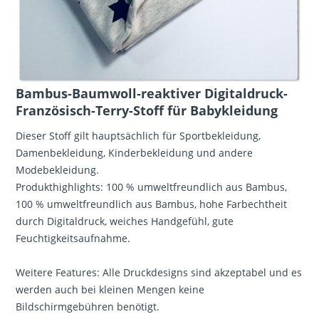
Bambus-Baumwoll-reaktiver Digitaldruck-
Französisch-Terry-Stoff für Babykleidung
Dieser Stoff gilt hauptsächlich für Sportbekleidung,
Damenbekleidung, Kinderbekleidung und andere
Modebekleidung.
Produkthighlights: 100 % umweltfreundlich aus Bambus,
100 % umweltfreundlich aus Bambus, hohe Farbechtheit
durch Digitaldruck, weiches Handgefühl, gute
Feuchtigkeitsaufnahme.
Weitere Features: Alle Druckdesigns sind akzeptabel und es
werden auch bei kleinen Mengen keine
Bildschirmgebühren benötigt.