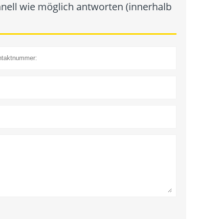
nell wie möglich antworten (innerhalb