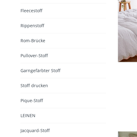
Fleecestoff
Rippenstoff
Rom-Brücke
Pullover-Stoff
Garngefärbter Stoff
Stoff drucken
Pique-Stoff
LEINEN
Jacquard-Stoff