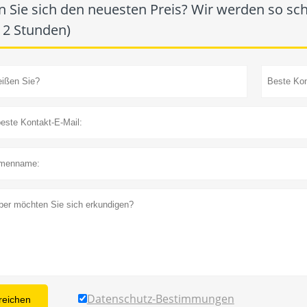
n Sie sich den neuesten Preis? Wir werden so sch
12 Stunden)
Datenschutz-Bestimmungen
reichen