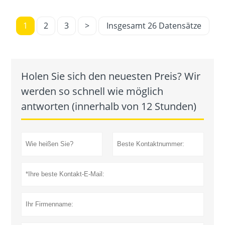
1
2
3
>
Insgesamt 26 Datensätze
Holen Sie sich den neuesten Preis? Wir
werden so schnell wie möglich
antworten (innerhalb von 12 Stunden)