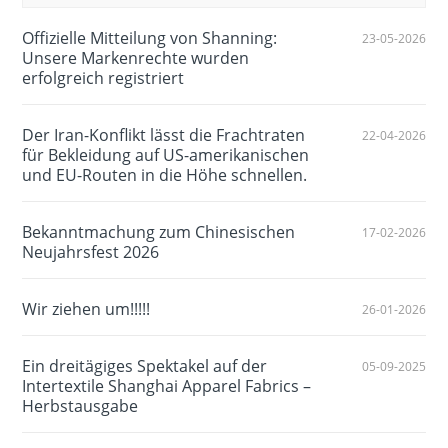
Offizielle Mitteilung von Shanning:
23-05-2026
Unsere Markenrechte wurden
erfolgreich registriert
Der Iran-Konflikt lässt die Frachtraten
22-04-2026
für Bekleidung auf US-amerikanischen
und EU-Routen in die Höhe schnellen.
Bekanntmachung zum Chinesischen
17-02-2026
Neujahrsfest 2026
Wir ziehen um!!!!!
26-01-2026
Ein dreitägiges Spektakel auf der
05-09-2025
Intertextile Shanghai Apparel Fabrics –
Herbstausgabe